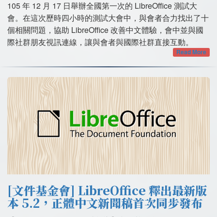
105 年 12 月 17 日舉辦全國第一次的 LibreOffice 測試大
會。在這次歷時四小時的測試大會中，與會者合力找出了十
個相關問題，協助 LibreOffice 改善中文體驗，會中並與國
際社群朋友視訊連線，讓與會者與國際社群直接互動。
Read More
[文件基金會] LibreOffice 釋出最新版
本 5.2，正體中文新聞稿首次同步發布