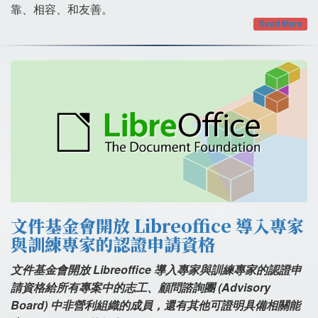
靠、相容、和友善。
Read More
文件基金會開放 Libreoffice 導入專家
與訓練專家的認證申請資格
文件基金會開放 Libreoffice 導入專家與訓練專家的認證申
請資格給所有專案中的志工、顧問諮詢團 (Advisory
Board) 中非營利組織的成員，還有其他可證明具備相關能