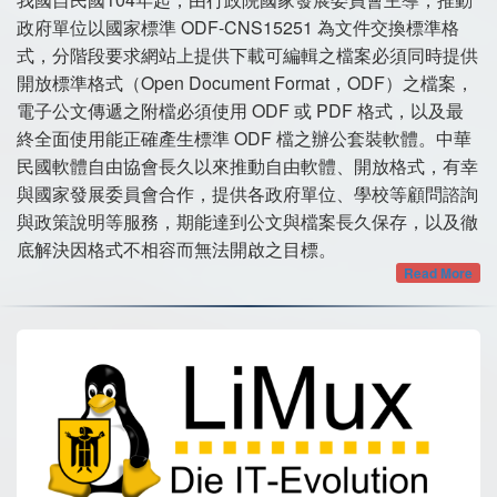
政府單位以國家標準 ODF-CNS15251 為文件交換標準格
式，分階段要求網站上提供下載可編輯之檔案必須同時提供
開放標準格式（Open Document Format，ODF）之檔案，
電子公文傳遞之附檔必須使用 ODF 或 PDF 格式，以及最
終全面使用能正確產生標準 ODF 檔之辦公套裝軟體。中華
民國軟體自由協會長久以來推動自由軟體、開放格式，有幸
與國家發展委員會合作，提供各政府單位、學校等顧問諮詢
與政策說明等服務，期能達到公文與檔案長久保存，以及徹
底解決因格式不相容而無法開啟之目標。
Read More