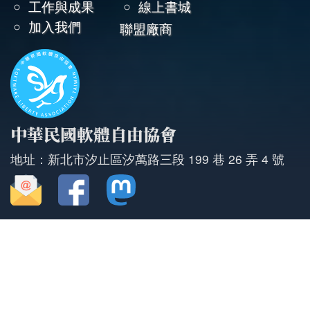
尾
工作與成果
線上書城
加入我們
聯盟廠商
中華民國軟體自由協會
地址：新北市汐止區汐萬路三段 199 巷 26 弄 4 號