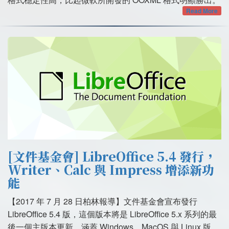
Read More
[文件基金會] LibreOffice 5.4 發行，
Writer、Calc 與 Impress 增添新功
能
【2017 年 7 月 28 日柏林報導】文件基金會宣布發行
LibreOffice 5.4 版，這個版本將是 LibreOffice 5.x 系列的最
後一個主版本更新，涵蓋 Windows、MacOS 與 Linux 版，