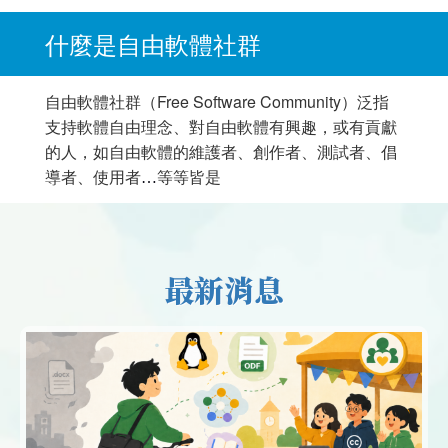
什麼是自由軟體社群
自由軟體社群（Free Software Community）泛指
支持軟體自由理念、對自由軟體有興趣，或有貢獻
的人，如自由軟體的維護者、創作者、測試者、倡
導者、使用者
等等皆是
…
最新消息