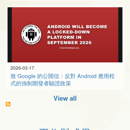
2026-03-17
致 Google 的公開信：反對 Android 應用程
式的強制開發者驗證政策
View all