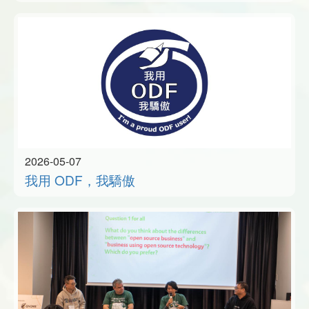
2026-05-07
我用 ODF，我驕傲