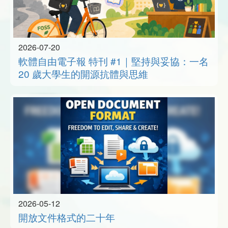
2026-07-20
軟體自由電子報 特刊 #1｜堅持與妥協：一名
20 歲大學生的開源抗體與思維
2026-05-12
開放文件格式的二十年