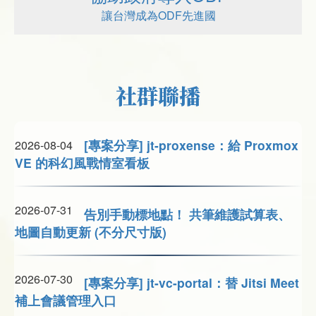
讓台灣成為ODF先進國
社群聯播
[專案分享] jt-proxense：給 Proxmox
2026-08-04
VE 的科幻風戰情室看板
2026-07-31
告別手動標地點！ 共筆維護試算表、
地圖自動更新 (不分尺寸版)
2026-07-30
[專案分享] jt-vc-portal：替 Jitsi Meet
補上會議管理入口