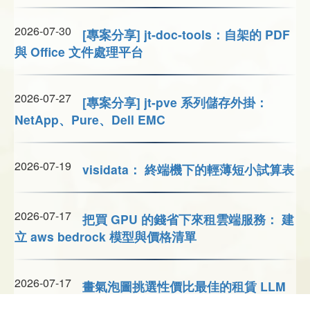
2026-07-30
[專案分享] jt-doc-tools：自架的 PDF
與 Office 文件處理平台
2026-07-27
[專案分享] jt-pve 系列儲存外掛：
NetApp、Pure、Dell EMC
2026-07-19
visidata： 終端機下的輕薄短小試算表
2026-07-17
把買 GPU 的錢省下來租雲端服務： 建
立 aws bedrock 模型與價格清單
2026-07-17
畫氣泡圖挑選性價比最佳的租賃 LLM