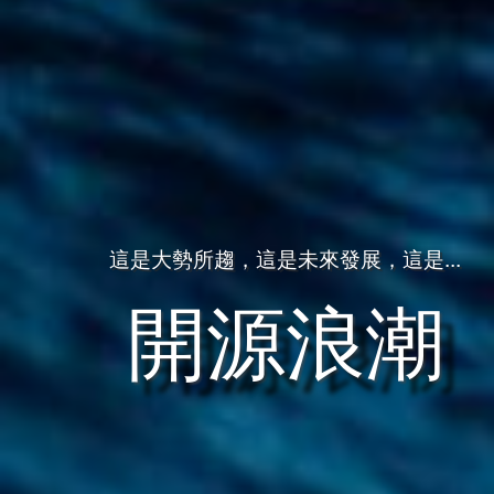
這是大勢所趨，這是未來發展，這是...
開源浪潮