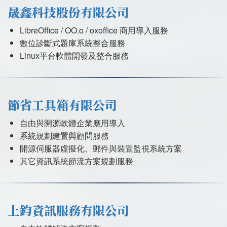
晟鑫科技股份有限公司
LibreOffice / OO.o / oxoffice 商用導入服務
數位診斷式題庫系統整合服務
Linux平台軟體開發及整合服務
節省工具箱有限公司
自由與開源軟體企業應用導入
系統規劃建置與顧問服務
開源伺服器虛擬化、郵件與裝置監視系統方案
其它資訊系統節流方案規劃服務
上鈞資訊服務有限公司