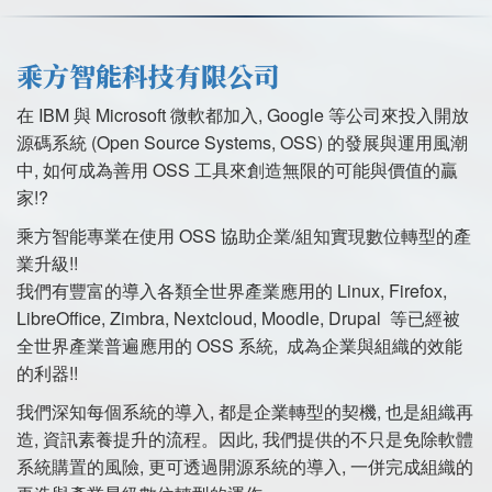
乘方智能科技有限公司
在 IBM 與 Microsoft 微軟都加入, Google 等公司來投入開放
源碼系統 (Open Source Systems, OSS) 的發展與運用風潮
中, 如何成為善用 OSS 工具來創造無限的可能與價值的贏
家!?
乘方智能專業在使用 OSS 協助企業/組知實現數位轉型的產
業升級!!
我們有豐富的導入各類全世界產業應用的 Linux, Firefox,
LibreOffice, Zimbra, Nextcloud, Moodle, Drupal 等已經被
全世界產業普遍應用的 OSS 系統, 成為企業與組織的效能
的利器!!
我們深知每個系統的導入, 都是企業轉型的契機, 也是組織再
造, 資訊素養提升的流程。因此, 我們提供的不只是免除軟體
系統購置的風險, 更可透過開源系統的導入, 一併完成組織的