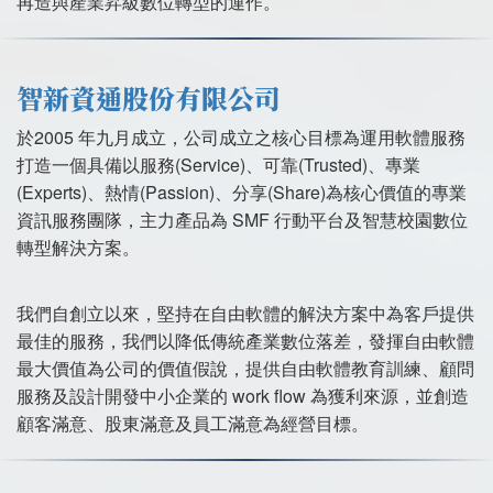
再造與產業昇級數位轉型的運作。
智新資通股份有限公司
於2005 年九月成立，公司成立之核心目標為運用軟體服務
打造一個具備以服務(Service)、可靠(Trusted)、專業
(Experts)、熱情(Passion)、分享(Share)為核心價值的專業
資訊服務團隊，主力產品為 SMF 行動平台及智慧校園數位
轉型解決方案。
我們自創立以來，堅持在自由軟體的解決方案中為客戶提供
最佳的服務，我們以降低傳統產業數位落差，發揮自由軟體
最大價值為公司的價值假說，提供自由軟體教育訓練、顧問
服務及設計開發中小企業的 work flow 為獲利來源，並創造
顧客滿意、股東滿意及員工滿意為經營目標。